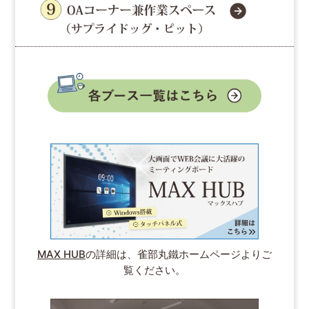
MAX HUB
の詳細は、雀部丸鐵ホームページよりご
覧ください。