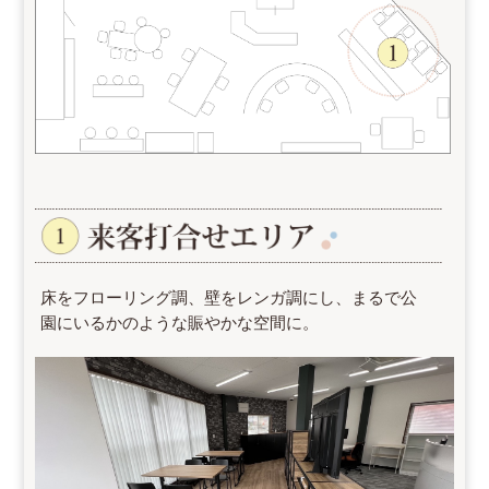
床をフローリング調、壁をレンガ調にし、まるで公
園にいるかのような賑やかな空間に。