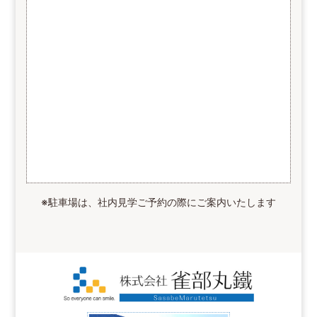
※駐車場は、社内見学ご予約の際にご案内いたします