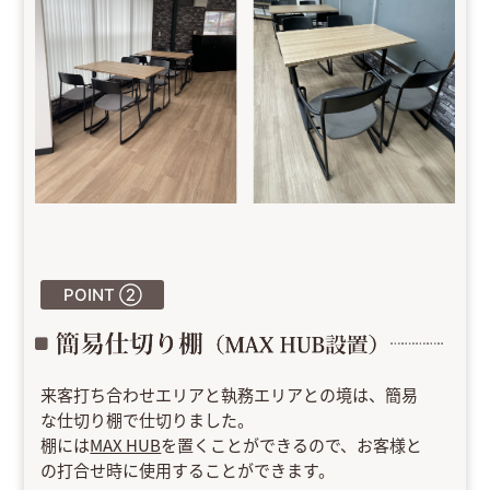
POINT ②
来客打ち合わせエリアと執務エリアとの境は、簡易
な仕切り棚で仕切りました。
棚には
MAX HUB
を置くことができるので、お客様と
の打合せ時に使用することができます。