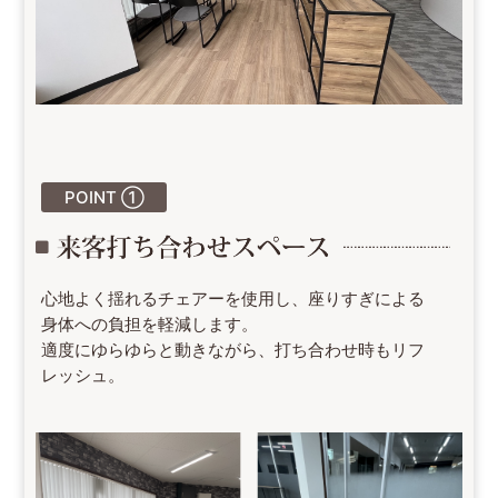
POINT ①
心地よく揺れるチェアーを使用し、座りすぎによる
身体への負担を軽減します。
適度にゆらゆらと動きながら、打ち合わせ時もリフ
レッシュ。