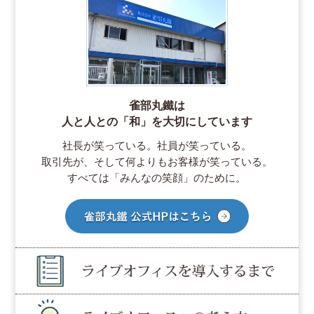
雀部丸鐵は
人と人との「和」を大切にしています
社長が笑っている。社員が笑っている。
取引先が、そして何よりもお客様が笑っている。
すべては「みんなの笑顔」のために。