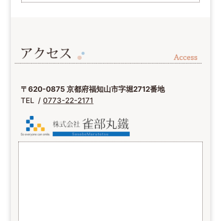
〒620-0875 京都府福知山市字堀2712番地
TEL /
0773-22-2171