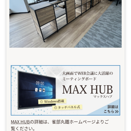
MAX HUB
の詳細は、雀部丸鐵ホームページよりご
覧ください。