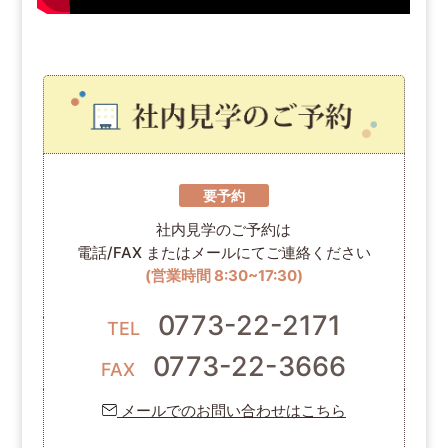
要予約
社内見学のご予約は
電話/FAX またはメールにてご連絡ください
(営業時間 8:30~17:30)
0773-22-2171
TEL
0773-22-3666
FAX
メールでのお問い合わせはこちら